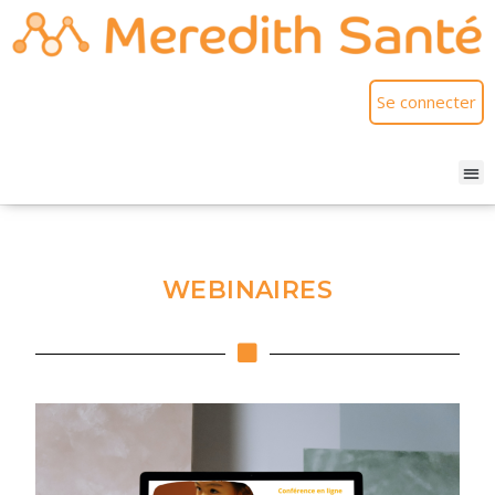
Se connecter
WEBINAIRES