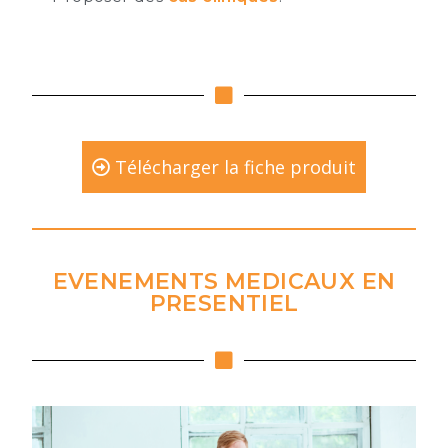
Télécharger la fiche produit
EVENEMENTS MEDICAUX EN
PRESENTIEL