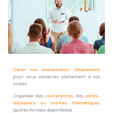
Gérer vos évènements simplement
pour vous consacrer pleinement à vos
invités.
Organiser des
conférences
, des
petits-
déjeuners ou soirées thématiques
(autres formats disponibles).