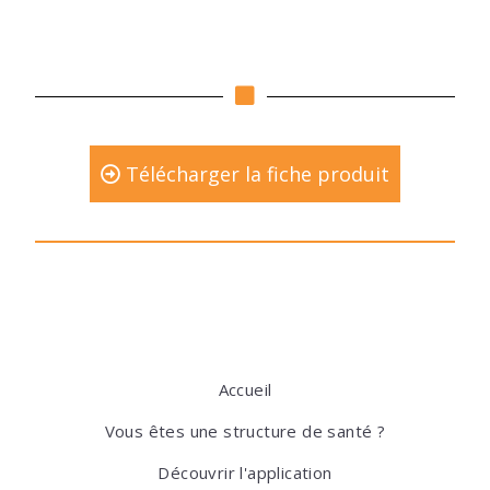
Télécharger la fiche produit
Accueil
Vous êtes une structure de santé ?
Découvrir l'application