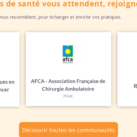
s de santé vous attendent, rejoigne
us ressemblent, pour échanger et enrichir vos pratiques.
Découvrir toutes les communautés