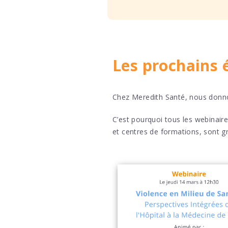
Les prochains
Chez Meredith Santé, nous donno
C’est pourquoi tous les webinair
et centres de formations, sont gr