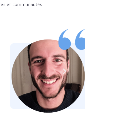
aires et communautés