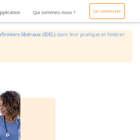
Se connecter
pplication
Qui sommes-nous ?
firmiers libéraux (IDEL)
dans leur pratique et fédérer