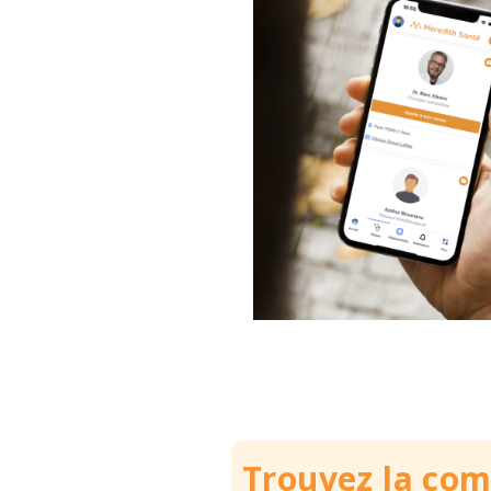
Trouvez la co