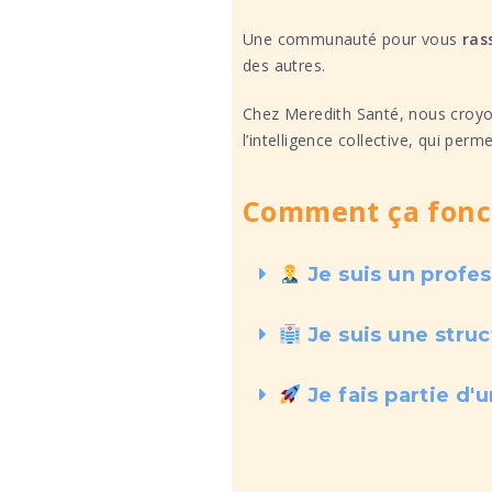
Une communauté pour vous
ras
des autres.
Chez Meredith Santé, nous croy
l’intelligence collective, qui perm
Comment ça fonc
Je suis un profes
Je suis une struc
Je fais partie d'