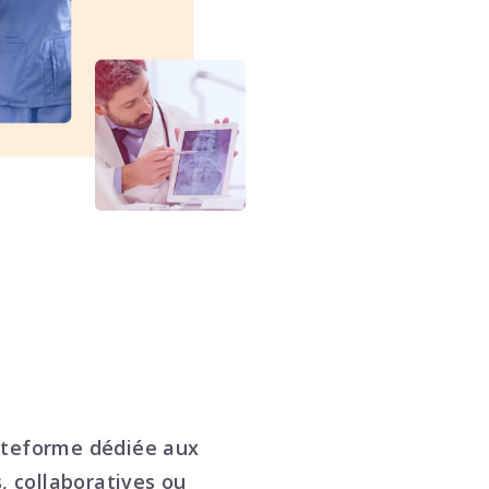
ateforme dédiée aux
 collaboratives ou