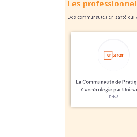
Les professionnel
Des communautés en santé qui vo