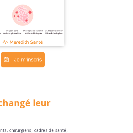
Je m’inscris
changé leur
ents, chirurgiens, cadres de santé,