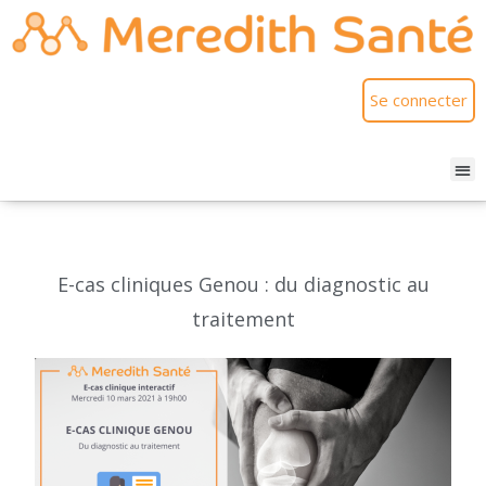
Se connecter
E-cas cliniques Genou : du diagnostic au
traitement