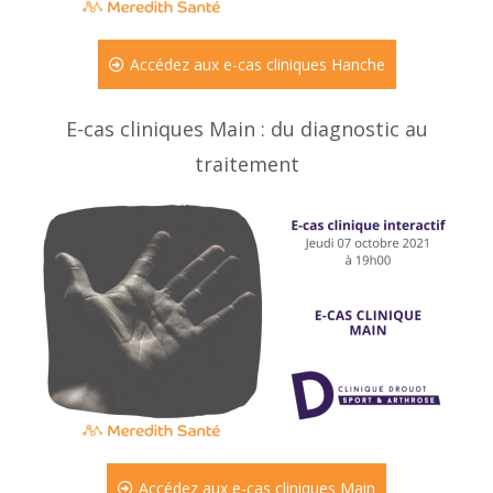
Accédez aux e-cas cliniques Hanche
E-cas cliniques Main : du diagnostic au
traitement
Accédez aux e-cas cliniques Main