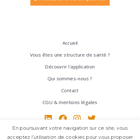
Accueil
Vous êtes une structure de santé ?
Découvrir l'application
Qui sommes-nous ?
Contact
CGU & mentions légales
En poursuivant votre navigation sur ce site, vous
acceptez l’utilisation de cookies pour vous proposer