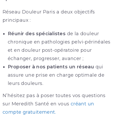
Réseau Douleur Paris a deux objectifs
principaux :
Réunir des spécialistes
de la douleur
chronique en pathologies pelvi-périnéales
et en douleur post-opératoire pour
échanger, progresser, avancer ;
Proposer à nos patients un réseau
qui
assure une prise en charge optimale de
leurs douleurs.
N’hésitez pas à poser toutes vos questions
sur Meredith Santé en vous
créant un
compte gratuitement.