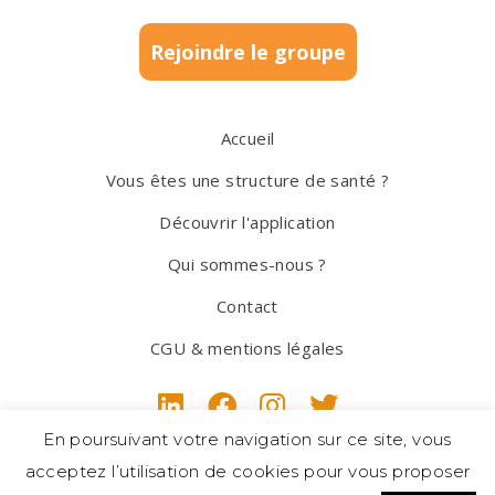
Rejoindre le groupe
Accueil
Vous êtes une structure de santé ?
Découvrir l'application
Qui sommes-nous ?
Contact
CGU & mentions légales
En poursuivant votre navigation sur ce site, vous
acceptez l’utilisation de cookies pour vous proposer