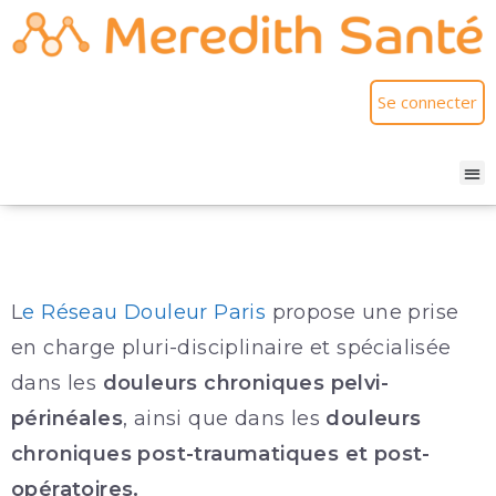
Se connecter
L
e Réseau Douleur Paris
propose une prise
en charge pluri-disciplinaire et spécialisée
dans les
douleurs chroniques pelvi-
périnéales
, ainsi que dans les
douleurs
chroniques post-traumatiques et post-
opératoires.